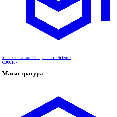
Mathematical and Computational Science
6B06107
Магистратура