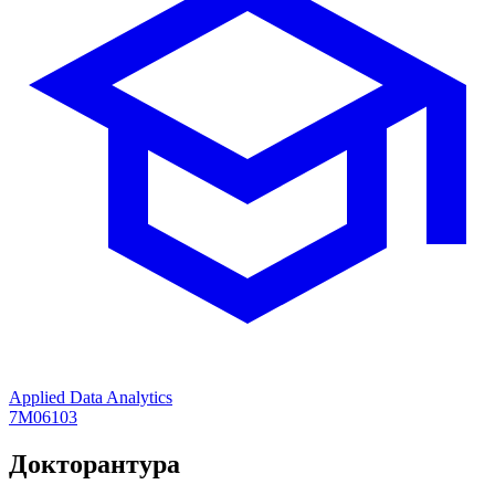
Applied Data Analytics
7M06103
Докторантура