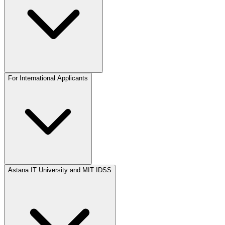
For International Applicants
Astana IT University and MIT IDSS