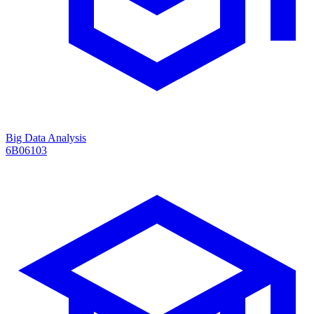
Big Data Analysis
6B06103