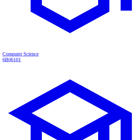
Computer Science
6B06101