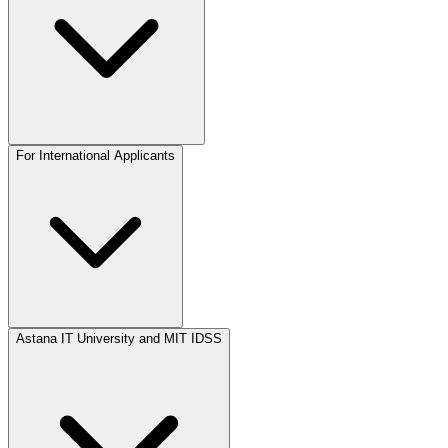
For International Applicants
Astana IT University and MIT IDSS