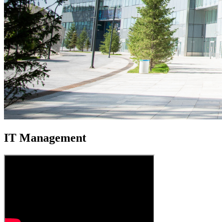
IT Management