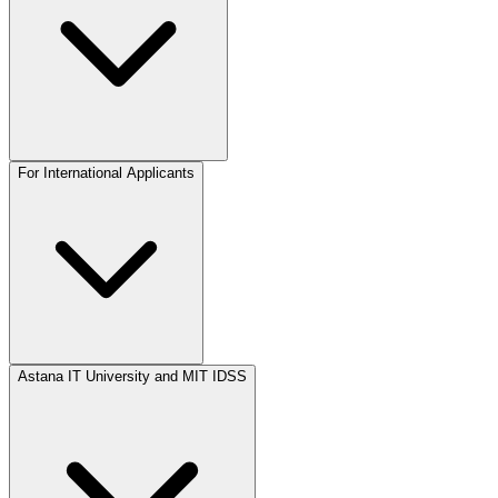
For International Applicants
Astana IT University and MIT IDSS