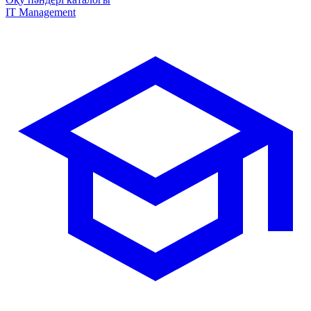
IT Management