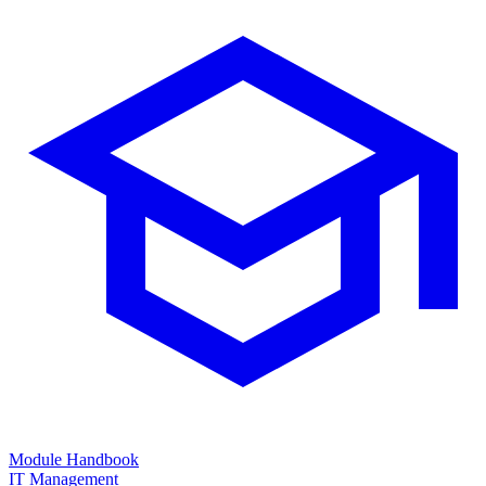
Module Handbook
IT Management