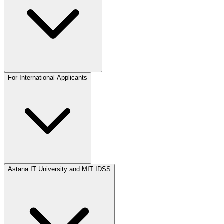
For International Applicants
Astana IT University and MIT IDSS