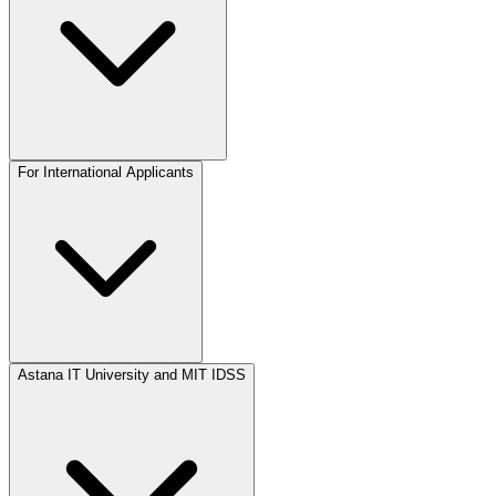
For International Applicants
Astana IT University and MIT IDSS