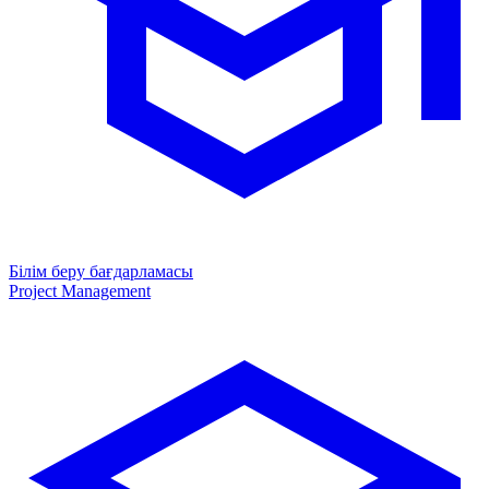
Білім беру бағдарламасы
Project Management