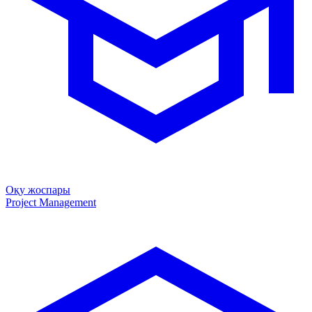
Оқу жоспары
Project Management