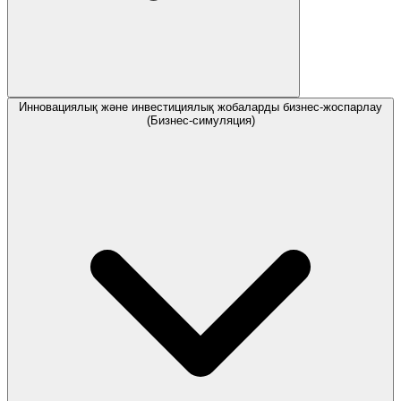
Инновациялық және инвестициялық жобаларды бизнес-жоспарлау
(Бизнес-симуляция)