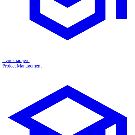
Түлек моделі
Project Management