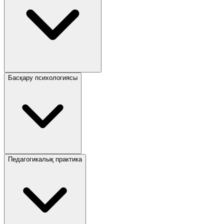
Басқару психологиясы
Педагогикалық практика