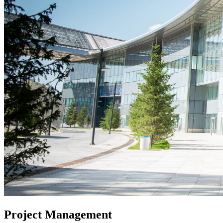
Project Management