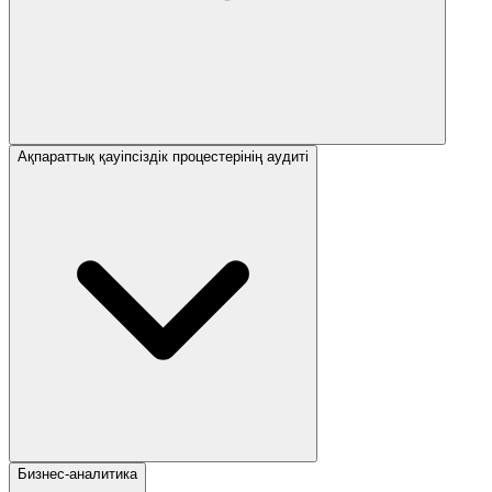
Ақпараттық қауіпсіздік процестерінің аудиті
Бизнес-аналитика