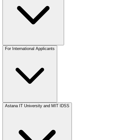
For International Applicants
Astana IT University and MIT IDSS