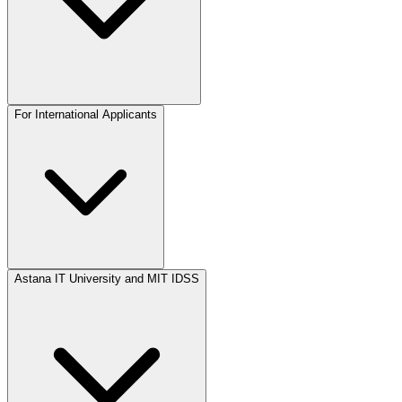
For International Applicants
Astana IT University and MIT IDSS