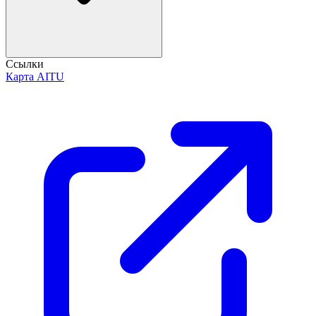
Ссылки
Карта AITU