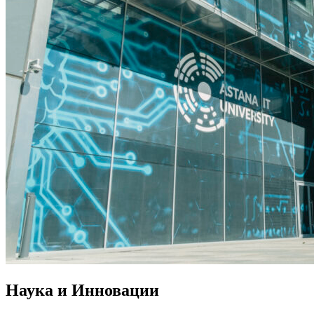
Наука и Инновации