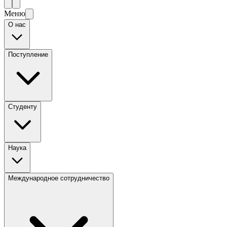
Меню
О нас
Поступление
Студенту
Наука
Международное сотрудничество