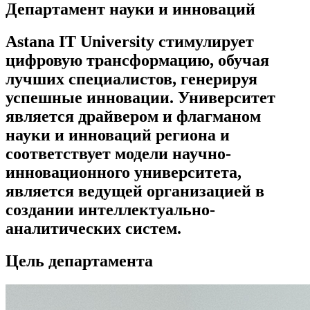
Департамент науки и инноваций
Astana IT University стимулирует
цифровую трансформацию, обучая
лучших специалистов, генерируя
успешные инновации. Университет
является драйвером и флагманом
науки и инноваций региона и
соответствует модели научно-
инновационного университета,
является ведущей организацией в
создании интеллектуально-
аналитических систем.
Цель департамента