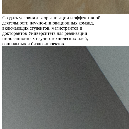
Создать условия для организации и эффективной
деятельности научно-инновационных команд,
включающих студентов, магистрантов и
докторантов Университета для реализации
инновационных научно-технических идей,
социальных и бизнес-проектов.