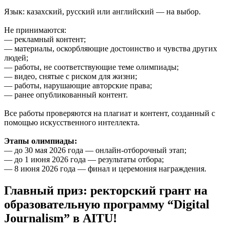
Язык: казахский, русский или английский — на выбор.
Не принимаются:
— рекламный контент;
— материалы, оскорбляющие достоинство и чувства других
людей;
— работы, не соответствующие теме олимпиады;
— видео, снятые с риском для жизни;
— работы, нарушающие авторские права;
— ранее опубликованный контент.
Все работы проверяются на плагиат и контент, созданный с
помощью искусственного интеллекта.
Этапы олимпиады:
— до 30 мая 2026 года — онлайн-отборочный этап;
— до 1 июня 2026 года — результаты отбора;
— 8 июня 2026 года — финал и церемония награждения.
Главный приз: ректорский грант на
образовательную программу “Digital
Journalism” в AITU!