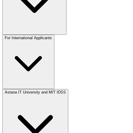
For International Applicants
Astana IT University and MIT IDSS