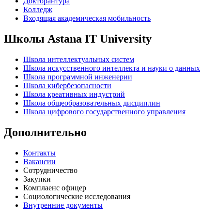
Докторантура
Колледж
Входящая академическая мобильность
Школы Astana IT University
Школа интеллектуальных систем
Школа искусственного интеллекта и науки о данных
Школа программной инженерии
Школа кибербезопасности
Школа креативных индустрий
Школа общеобразовательных дисциплин
Школа цифрового государственного управления
Дополнительно
Контакты
Вакансии
Сотрудничество
Закупки
Комплаенс офицер
Социологические исследования
Внутренние документы