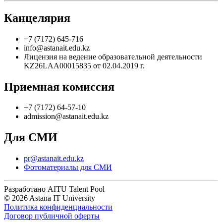
Канцелярия
+7 (7172) 645-716
info@astanait.edu.kz
Лицензия на ведение образовательной деятельности
KZ26LAA00015835 от 02.04.2019 г.
Приемная комиссия
+7 (7172) 64-57-10
admission@astanait.edu.kz
Для СМИ
pr@astanait.edu.kz
Фотоматериалы для СМИ
Разработано AITU Talent Pool
© 2026 Astana IT University
Политика конфиденциальности
Договор публичной оферты