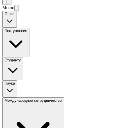
Меню
О нас
Поступление
Студенту
Наука
Международное сотрудничество