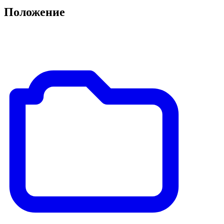
Положение