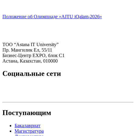
Положение об Олимпиаде «AITU iQalam-2026»
ТОО “Astana IT University”
Пр. Мангилик Ел, 55/11
Бизнес-Центр EXPO, блок С1
Астана, Казахстан, 010000
Социальные сети
Поступающим
Бакалавриат
Магистратура