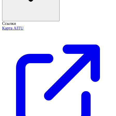
Ссылки
Карта AITU