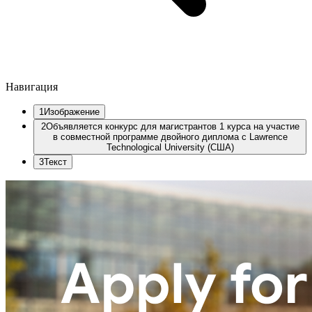
Навигация
1
Изображение
2
Объявляется конкурс для магистрантов 1 курса на участие
в совместной программе двойного диплома с Lawrence
Technological University (США)
3
Текст