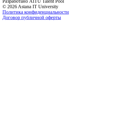
Разработано AITU Talent Pool
© 2026 Astana IT University
Политика конфиденциальности
Договор публичной оферты