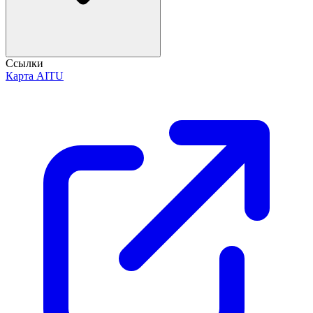
Ссылки
Карта AITU