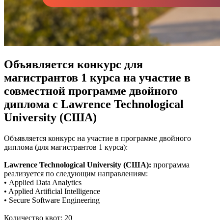
Объявляется конкурс для
магистрантов 1 курса на участие в
совместной программе двойного
диплома с Lawrence Technological
University (США)
Объявляется конкурс на участие в программе двойного
диплома (для магистрантов 1 курса):
Lawrence Technological University (США):
программа
реализуется по следующим направлениям:
• Applied Data Analytics
• Applied Artificial Intelligence
• Secure Software Engineering
Количество квот: 20