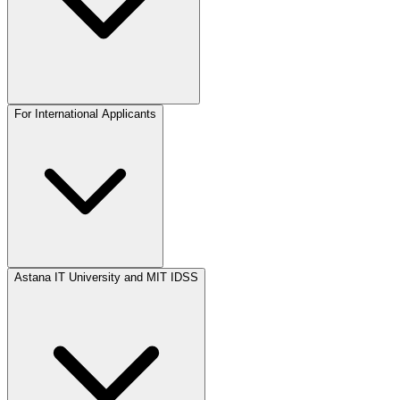
For International Applicants
Astana IT University and MIT IDSS