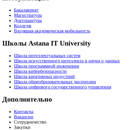
Бакалавриат
Магистратура
Докторантура
Колледж
Входящая академическая мобильность
Школы Astana IT University
Школа интеллектуальных систем
Школа искусственного интеллекта и науки о данных
Школа программной инженерии
Школа кибербезопасности
Школа креативных индустрий
Школа общеобразовательных дисциплин
Школа цифрового государственного управления
Дополнительно
Контакты
Вакансии
Сотрудничество
Закупки