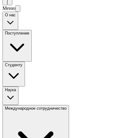
Меню
О нас
Поступление
Студенту
Наука
Международное сотрудничество