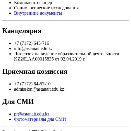
Комплаенс офицер
Социологические исследования
Внутренние документы
Канцелярия
+7 (7172) 645-716
info@astanait.edu.kz
Лицензия на ведение образовательной деятельности
KZ26LAA00015835 от 02.04.2019 г.
Приемная комиссия
+7 (7172) 64-57-10
admission@astanait.edu.kz
Для СМИ
pr@astanait.edu.kz
Фотоматериалы для СМИ