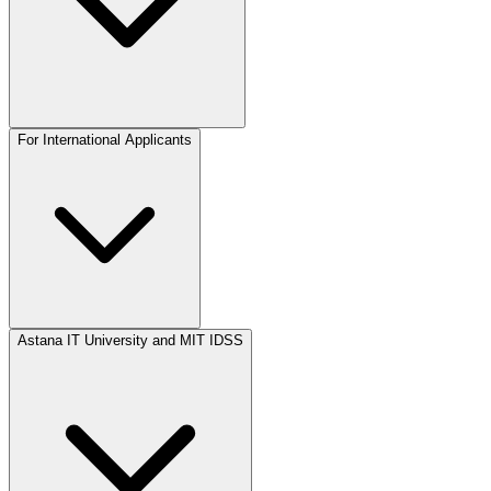
For International Applicants
Astana IT University and MIT IDSS