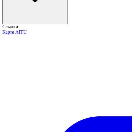
Ссылки
Карта AITU