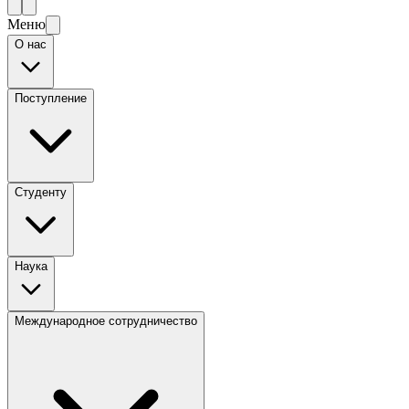
Меню
О нас
Поступление
Студенту
Наука
Международное сотрудничество