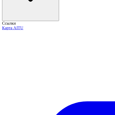
Ссылки
Карта AITU