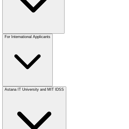
For International Applicants
Astana IT University and MIT IDSS