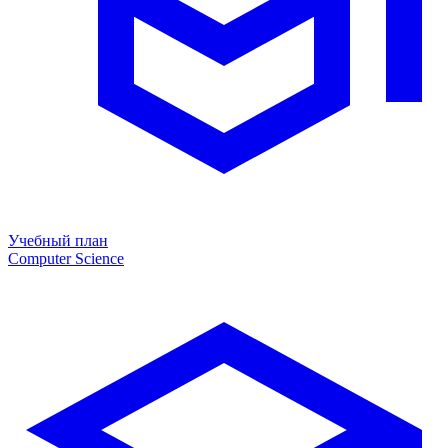
Учебный план
Computer Science