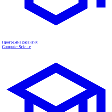
Программа развития
Computer Science