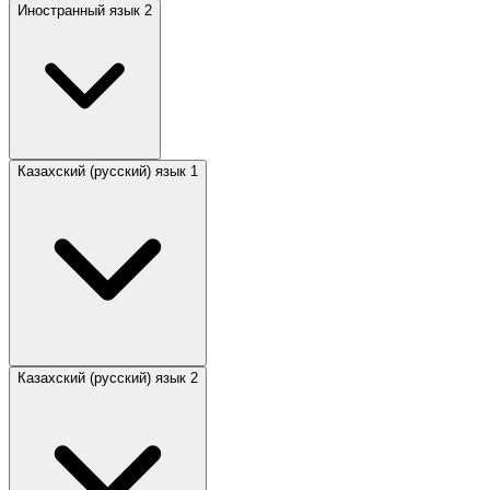
Иностранный язык 2
Казахский (русский) язык 1
Казахский (русский) язык 2