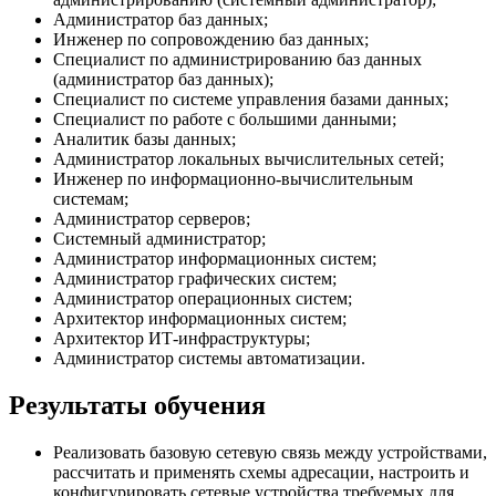
Администратор баз данных;
Инженер по сопровождению баз данных;
Специалист по администрированию баз данных
(администратор баз данных);
Специалист по системе управления базами данных;
Специалист по работе с большими данными;
Аналитик базы данных;
Администратор локальных вычислительных сетей;
Инженер по информационно-вычислительным
системам;
Администратор серверов;
Системный администратор;
Администратор информационных систем;
Администратор графических систем;
Администратор операционных систем;
Архитектор информационных систем;
Архитектор ИТ-инфраструктуры;
Администратор системы автоматизации.
Результаты обучения
Реализовать базовую сетевую связь между устройствами,
рассчитать и применять схемы адресации, настроить и
конфигурировать сетевые устройства требуемых для