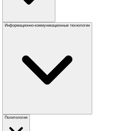
Информационно-коммуникационные технологии
Политология