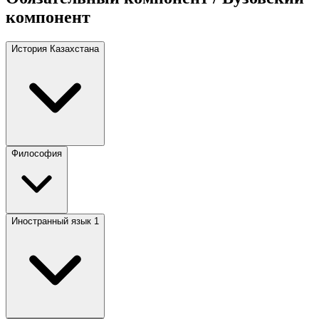
компонент
История Казахстана
Философия
Иностранный язык 1