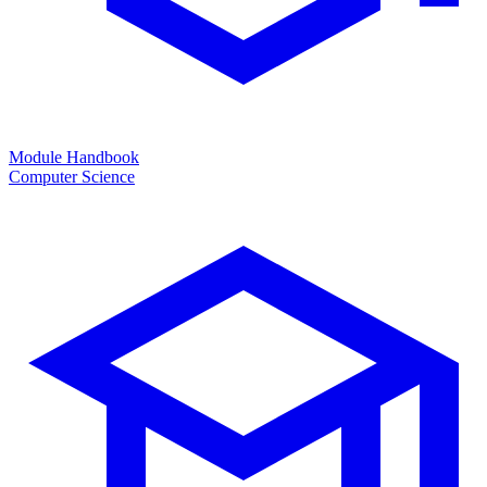
Module Handbook
Computer Science