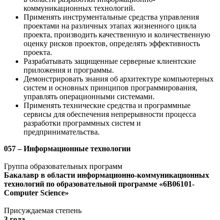
коммуникационных технологий.
Применять инструментальные средства управления
проектами на различных этапах жизненного цикла
проекта, производить качественную и количественную
оценку рисков проектов, определять эффективность
проекта.
Разрабатывать защищенные серверные клиентские
приложения и программы.
Демонстрировать знания об архитектуре компьютерных
систем и основных принципов программирования,
управлять операционными системами.
Применять технические средства и программные
сервисы для обеспечения непрерывности процесса
разработки программных систем и
предпринимательства.
057 – Информационные технологии
Группа образовательных программ
Бакалавр в области информационно-коммуникационных
технологий по образовательной программе «6B06101-
Computer Science»
Присуждаемая степень
3 года