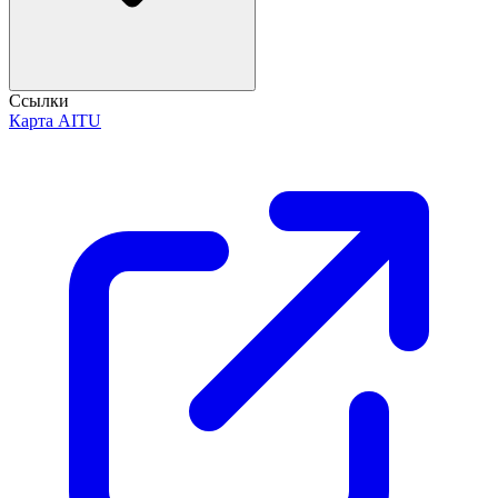
Ссылки
Карта AITU