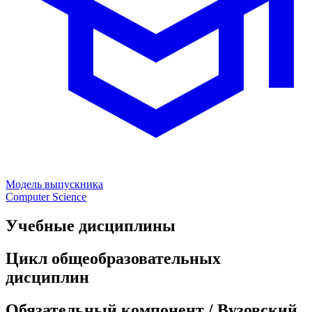
Модель выпускника
Computer Science
Учебные дисциплины
Цикл общеобразовательных
дисциплин
Обязательный компонент / Вузовский