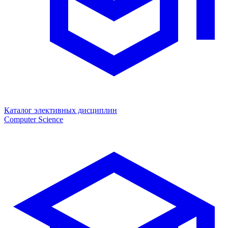
Каталог элективных дисциплин
Computer Science