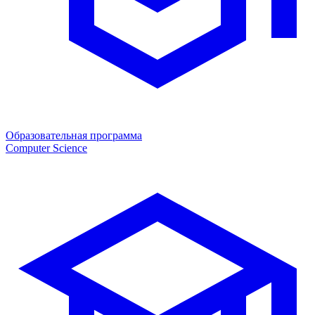
Образовательная программа
Computer Science