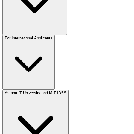
For International Applicants
Astana IT University and MIT IDSS