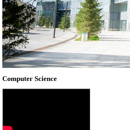
Computer Science