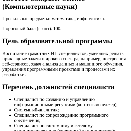
(Компьютерные науки)
Профильные предметы: математика, информатика.
Пороговый балл (грант): 100.
Цель образовательной программы
Воспитание грамотных ИТ-специалистов, умеющих решать
прикладные задачи широкого спектра, например, построения
веб-сервисов, задач анализа данных и машинного обучения,
управления программными проектами и процессами их
разработки.
Перечень должностей специалиста
Специалист по созданию и управлению
информационными ресурсами (контент-менеджер);
Системный-аналитик;
Специалист по сопровождению программного
обеспечения;
Специалист по системному и сетевому
администрированию (системный администратор);