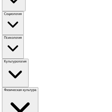
Социология
Психология
Культурология
Физическая культура