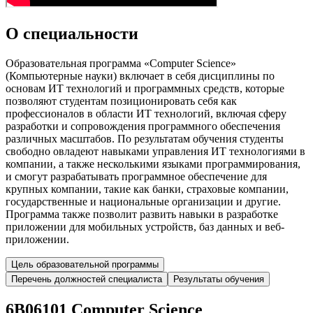
О специальности
Образовательная программа «Computer Science»
(Компьютерные науки) включает в себя дисциплины по
основам ИТ технологий и программных средств, которые
позволяют студентам позиционировать себя как
профессионалов в области ИТ технологий, включая сферу
разработки и сопровождения программного обеспечения
различных масштабов. По результатам обучения студенты
свободно овладеют навыками управления ИТ технологиями в
компании, а также несколькими языками программирования,
и смогут разрабатывать программное обеспечение для
крупных компании, такие как банки, страховые компании,
государственные и национальные организации и другие.
Программа также позволит развить навыки в разработке
приложении для мобильных устройств, баз данных и веб-
приложении.
Цель образовательной программы
Перечень должностей специалиста
Результаты обучения
6B06101
Computer Science