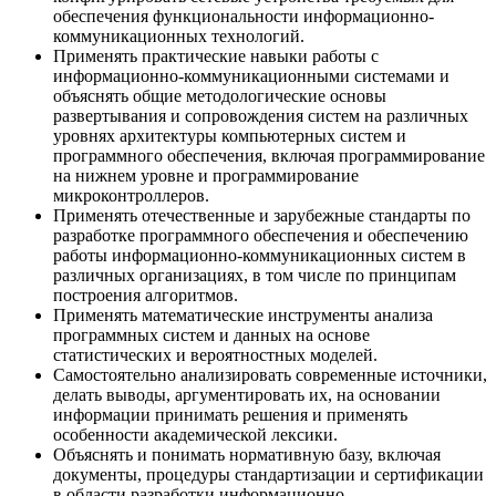
обеспечения функциональности информационно-
коммуникационных технологий.
Применять практические навыки работы с
информационно-коммуникационными системами и
объяснять общие методологические основы
развертывания и сопровождения систем на различных
уровнях архитектуры компьютерных систем и
программного обеспечения, включая программирование
на нижнем уровне и программирование
микроконтроллеров.
Применять отечественные и зарубежные стандарты по
разработке программного обеспечения и обеспечению
работы информационно-коммуникационных систем в
различных организациях, в том числе по принципам
построения алгоритмов.
Применять математические инструменты анализа
программных систем и данных на основе
статистических и вероятностных моделей.
Самостоятельно анализировать современные источники,
делать выводы, аргументировать их, на основании
информации принимать решения и применять
особенности академической лексики.
Объяснять и понимать нормативную базу, включая
документы, процедуры стандартизации и сертификации
в области разработки информационно-